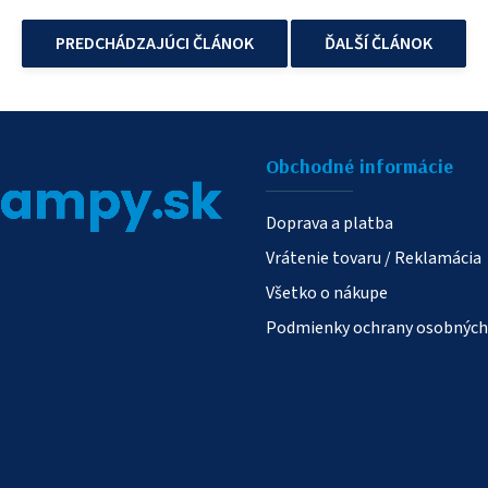
PREDCHÁDZAJÚCI ČLÁNOK
ĎALŠÍ ČLÁNOK
Obchodné informácie
Doprava a platba
Vrátenie tovaru / Reklamácia
Všetko o nákupe
Podmienky ochrany osobných