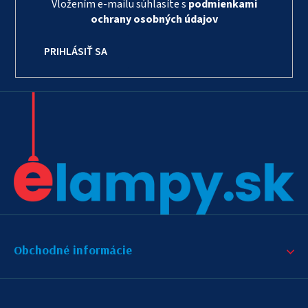
Vložením e-mailu súhlasíte s
podmienkami
ochrany osobných údajov
PRIHLÁSIŤ SA
Obchodné informácie