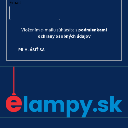
Email
Vložením e-mailu súhlasíte s
podmienkami
ochrany osobných údajov
PRIHLÁSIŤ SA