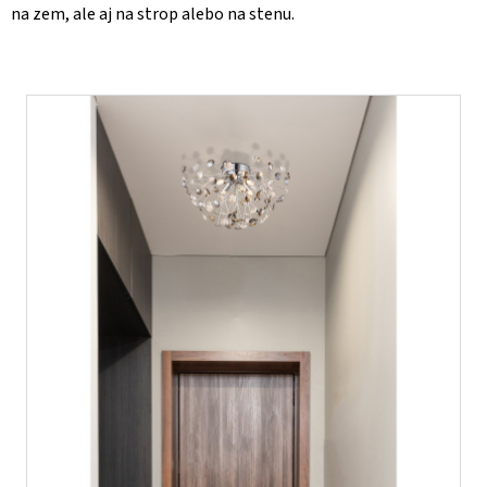
na zem, ale aj na strop alebo na stenu.