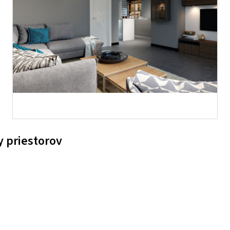
y priestorov