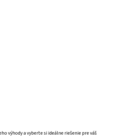
eho výhody a vyberte si ideálne riešenie pre váš