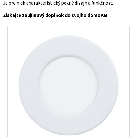
Je pre nich charakteristický pekný dizajn a funkčnosť.
Získajte zaujímavý doplnok do svojho domova!