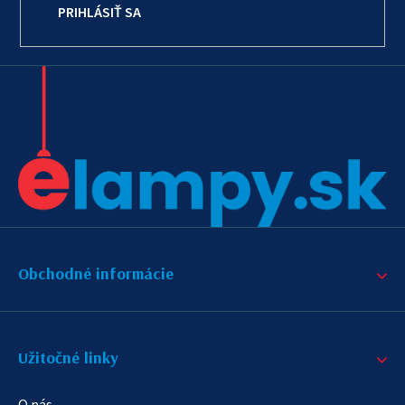
PRIHLÁSIŤ SA
Obchodné informácie
Užitočné linky