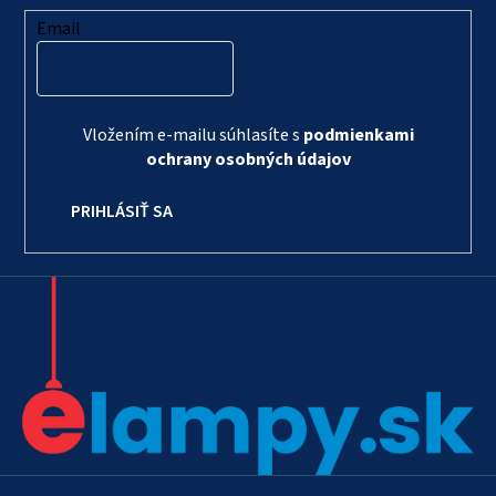
Email
Vložením e-mailu súhlasíte s
podmienkami
ochrany osobných údajov
PRIHLÁSIŤ SA