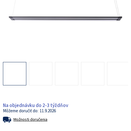
Na objednávku do 2-3 týždňov
11.9.2026
Možnosti doručenia