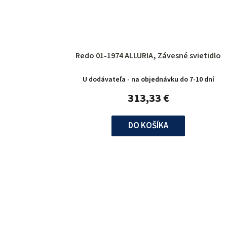
Redo 01-1974 ALLURIA, Závesné svietidlo
U dodávateľa - na objednávku do 7-10 dní
313,33 €
DO KOŠÍKA