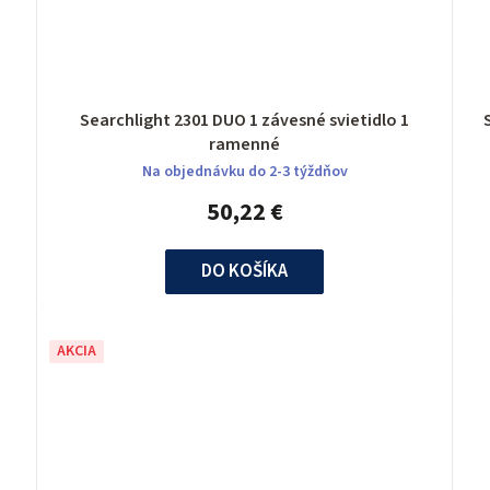
Searchlight 2301 DUO 1 závesné svietidlo 1
ramenné
Na objednávku do 2-3 týždňov
50,22 €
DO KOŠÍKA
AKCIA