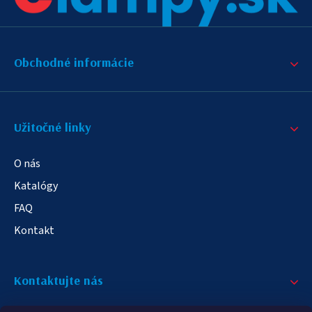
Obchodné informácie
Užitočné linky
O nás
Katalógy
FAQ
Kontakt
Kontaktujte nás