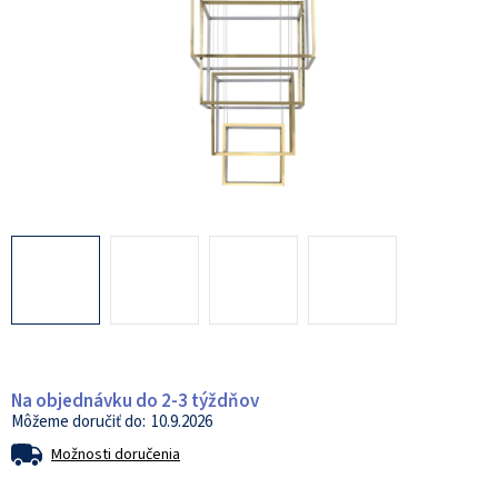
Na objednávku do 2-3 týždňov
10.9.2026
Možnosti doručenia