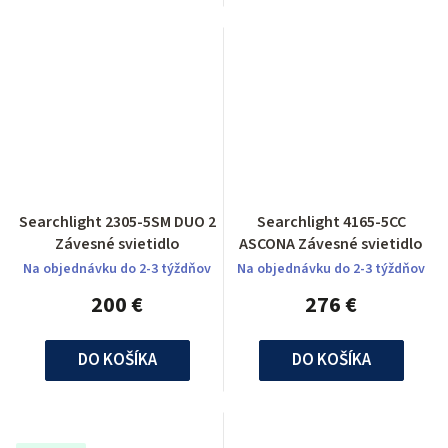
Searchlight 2305-5SM DUO 2
Searchlight 4165-5CC
Závesné svietidlo
ASCONA Závesné svietidlo
Na objednávku do 2-3 týždňov
Na objednávku do 2-3 týždňov
200 €
276 €
DO KOŠÍKA
DO KOŠÍKA