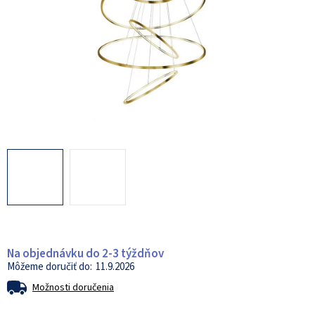
Na objednávku do 2-3 týždňov
11.9.2026
Možnosti doručenia