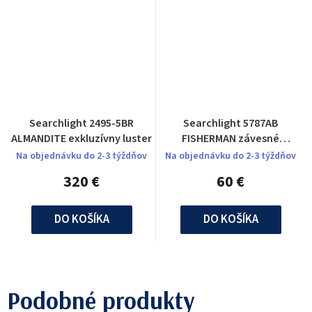
Searchlight 2495-5BR
Searchlight 5787AB
ALMANDITE exkluzívny luster
FISHERMAN závesné
svietidlo
Na objednávku do 2-3 týždňov
Na objednávku do 2-3 týždňov
320 €
60 €
DO KOŠÍKA
DO KOŠÍKA
Podobné produkty