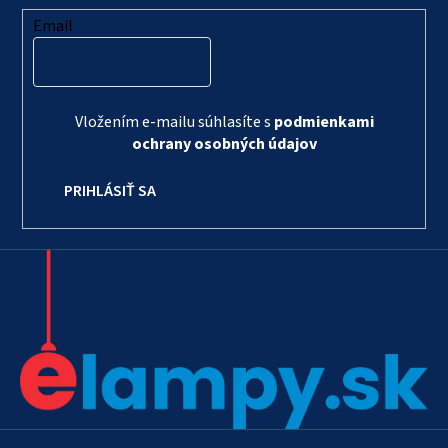
Email
Vložením e-mailu súhlasíte s
podmienkami
ochrany osobných údajov
PRIHLÁSIŤ SA