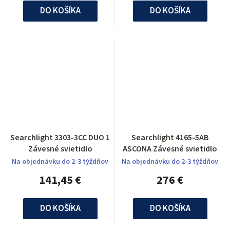
DO KOŠÍKA
DO KOŠÍKA
Searchlight 3303-3CC DUO 1
Searchlight 4165-5AB
Závesné svietidlo
ASCONA Závesné svietidlo
Na objednávku do 2-3 týždňov
Na objednávku do 2-3 týždňov
141,45 €
276 €
DO KOŠÍKA
DO KOŠÍKA