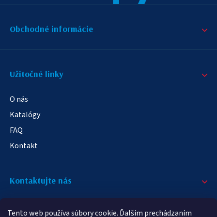
Obchodné informácie
Užitočné linky
O nás
Katalógy
FAQ
Kontakt
Kontaktujte nás
+421 908 709 790
Tento web používa súbory cookie. Ďalším prechádzaním