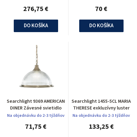
276,75 €
70 €
DO KOŠÍKA
DO KOŠÍKA
Searchlight 9369 AMERICAN
Searchlight 1455-5CL MARIA
DINER Závesné svietidlo
THERESE exkluzívny luster
Na objednávku do 2-3 týždňov
Na objednávku do 2-3 týždňov
71,75 €
133,25 €