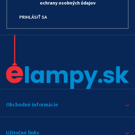
ochrany osobných údajov
PRIHLÁSIŤ SA
Obchodné informácie
Užitočné linky