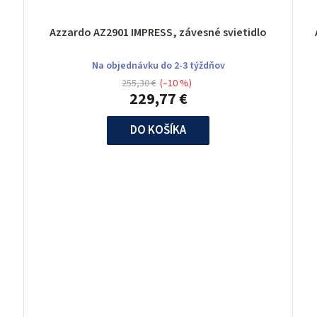
Azzardo AZ2901 IMPRESS, závesné svietidlo
Na objednávku do 2-3 týždňov
255,30 €
(–10 %)
229,77 €
DO KOŠÍKA