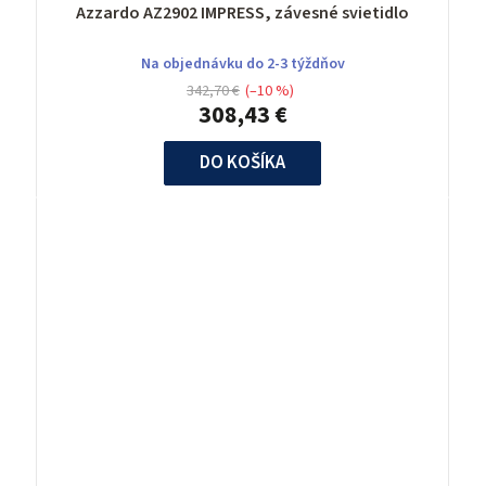
Azzardo AZ2902 IMPRESS, závesné svietidlo
Na objednávku do 2-3 týždňov
342,70 €
(–10 %)
308,43 €
DO KOŠÍKA