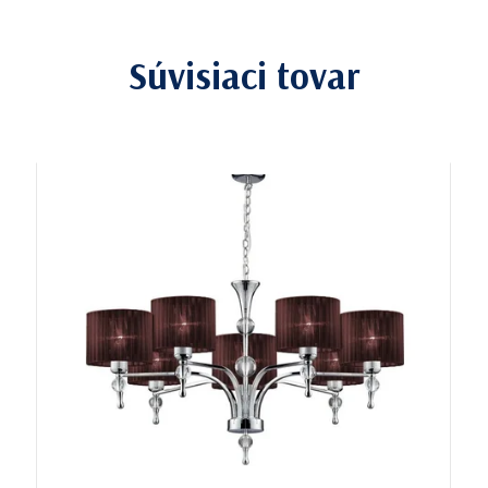
Súvisiaci tovar