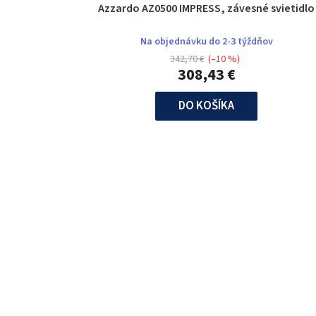
Azzardo AZ0500 IMPRESS, závesné svietidlo
Na objednávku do 2-3 týždňov
342,70 €
(–10 %)
308,43 €
DO KOŠÍKA