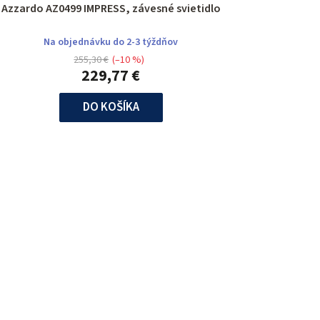
Azzardo AZ0499 IMPRESS, závesné svietidlo
Na objednávku do 2-3 týždňov
255,30 €
(–10 %)
229,77 €
DO KOŠÍKA