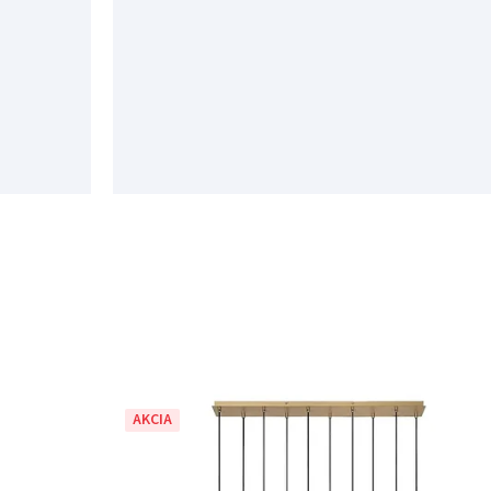
AKCIA