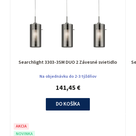
Searchlight 3303-3SM DUO 2 Závesné svietidlo
Na objednávku do 2-3 týždňov
141,45 €
DO KOŠÍKA
AKCIA
NOVINKA