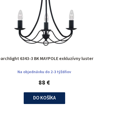
Searchlight 6343-3 BK MAYPOLE exkluzívny luster
Na objednávku do 2-3 týždňov
88 €
DO KOŠÍKA