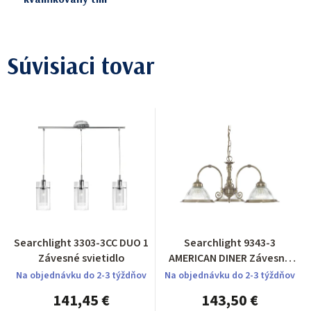
Súvisiaci tovar
Searchlight 3303-3CC DUO 1
Searchlight 9343-3
Závesné svietidlo
AMERICAN DINER Závesné
svietidlo
Na objednávku do 2-3 týždňov
Na objednávku do 2-3 týždňov
141,45 €
143,50 €