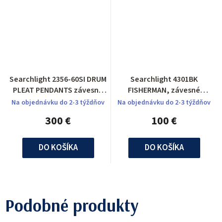
Searchlight 2356-60SI DRUM
Searchlight 4301BK
PLEAT PENDANTS závesné
FISHERMAN, závesné
svietidlo
svietidlo
Na objednávku do 2-3 týždňov
Na objednávku do 2-3 týždňov
300 €
100 €
DO KOŠÍKA
DO KOŠÍKA
Podobné produkty