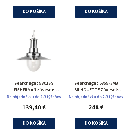
DO KOŠÍKA
DO KOŠÍKA
Searchlight 5301SS
Searchlight 6355-5AB
FISHERMAN závesné
SILHOUETTE Závesné
svietidlo
svietidlo
Na objednávku do 2-3 týždňov
Na objednávku do 2-3 týždňov
139,40 €
248 €
DO KOŠÍKA
DO KOŠÍKA