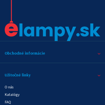
Obchodné informácie
Užitočné linky
O nás
Katalógy
FAQ