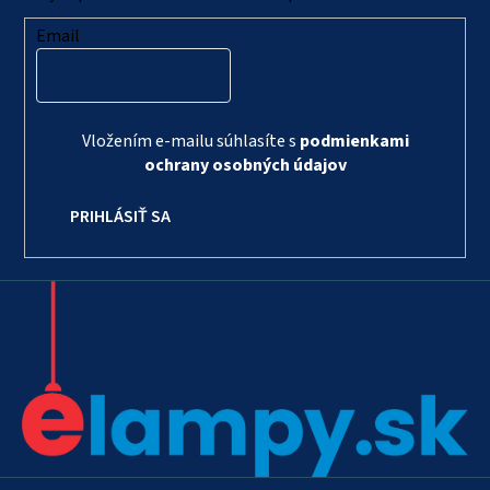
Email
Vložením e-mailu súhlasíte s
podmienkami
ochrany osobných údajov
PRIHLÁSIŤ SA