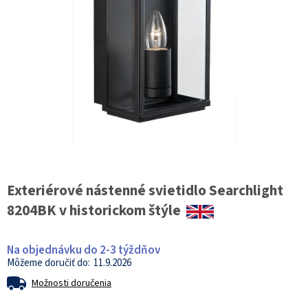
Exteriérové nástenné svietidlo Searchlight
8204BK v historickom štýle
Na objednávku do 2-3 týždňov
11.9.2026
Možnosti doručenia