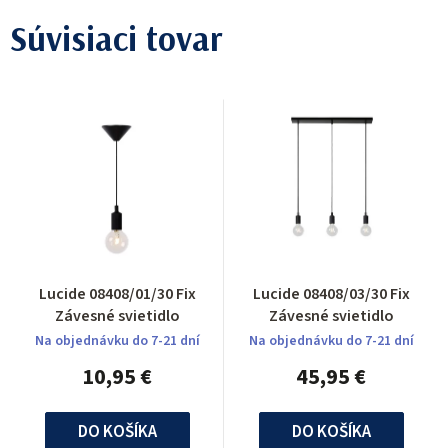
Súvisiaci tovar
Lucide 08408/01/30 Fix
Lucide 08408/03/30 Fix
Závesné svietidlo
Závesné svietidlo
Na objednávku do 7-21 dní
Na objednávku do 7-21 dní
10,95 €
45,95 €
DO KOŠÍKA
DO KOŠÍKA