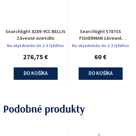
Searchlight 8289-9CC BELLIS
Searchlight 5787SS
Závesné svietidlo
FISHERMAN závesné
svietidlo
Na objednávku do 2-3 týždňov
Na objednávku do 2-3 týždňov
276,75 €
60 €
DO KOŠÍKA
DO KOŠÍKA
Podobné produkty