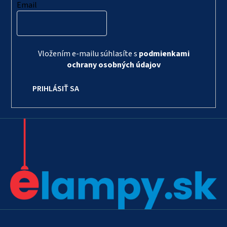
Email
Vložením e-mailu súhlasíte s
podmienkami
ochrany osobných údajov
PRIHLÁSIŤ SA